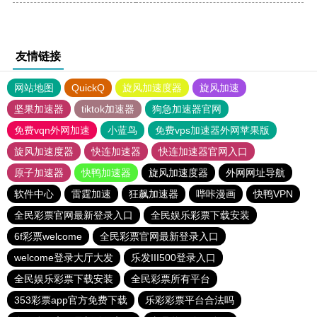
友情链接
网站地图
QuickQ
旋风加速度器
旋风加速
坚果加速器
tiktok加速器
狗急加速器官网
免费vqn外网加速
小蓝鸟
免费vps加速器外网苹果版
旋风加速度器
快连加速器
快连加速器官网入口
原子加速器
快鸭加速器
旋风加速度器
外网网址导航
软件中心
雷霆加速
狂飙加速器
哔咔漫画
快鸭VPN
全民彩票官网最新登录入口
全民娱乐彩票下载安装
6f彩票welcome
全民彩票官网最新登录入口
welcome登录大厅大发
乐发III500登录入口
全民娱乐彩票下载安装
全民彩票所有平台
353彩票app官方免费下载
乐彩彩票平台合法吗