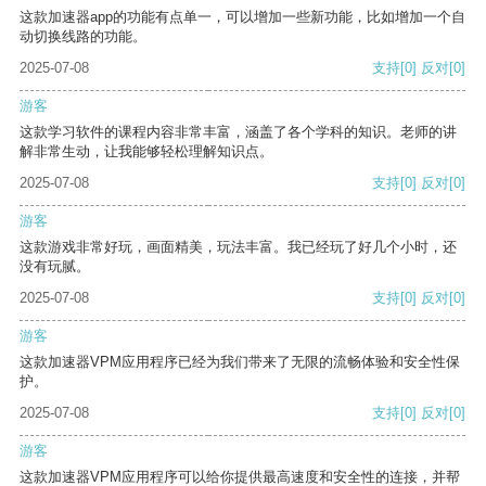
这款加速器app的功能有点单一，可以增加一些新功能，比如增加一个自
动切换线路的功能。
2025-07-08
支持
[0]
反对
[0]
游客
这款学习软件的课程内容非常丰富，涵盖了各个学科的知识。老师的讲
解非常生动，让我能够轻松理解知识点。
2025-07-08
支持
[0]
反对
[0]
游客
这款游戏非常好玩，画面精美，玩法丰富。我已经玩了好几个小时，还
没有玩腻。
2025-07-08
支持
[0]
反对
[0]
游客
这款加速器VPM应用程序已经为我们带来了无限的流畅体验和安全性保
护。
2025-07-08
支持
[0]
反对
[0]
游客
这款加速器VPM应用程序可以给你提供最高速度和安全性的连接，并帮