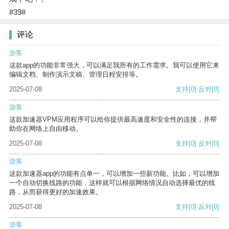
#39#
评论
游客
这款app的功能非常强大，可以满足我所有的工作需求。我可以使用它来
编辑文档、制作演示文稿、管理日程安排等。
2025-07-08
支持
[0]
反对
[0]
游客
这款加速器VPM应用程序可以给你提供最高速度和安全性的连接，并帮
助你在网络上自由移动。
2025-07-08
支持
[0]
反对
[0]
游客
这款加速器app的功能有点单一，可以增加一些新功能。比如，可以增加
一个自动切换线路的功能，这样就可以根据网络情况自动选择最优的线
路，从而获得更好的加速效果。
2025-07-08
支持
[0]
反对
[0]
游客