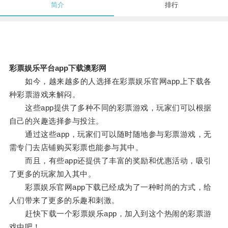
简介
排行
彩票娱乐平台app下载澳彩网
如今，越来越多的人选择在彩票娱乐官网app上下载各
种彩票游戏来解闷。
这些app提供了多种不同的彩票游戏，玩家们可以根据
自己的兴趣选择参与投注。
通过这些app，玩家们可以随时随地参与彩票游戏，无
需专门去店铺购买彩票也能参与其中。
而且，有些app还提供了丰富的奖励和优惠活动，吸引
了更多的玩家加入其中。
彩票娱乐官网app下载已经成为了一种时尚的方式，给
人们带来了更多的乐趣和刺激。
赶快下载一个彩票娱乐app，加入到这个热闹的彩票游
戏中吧！。