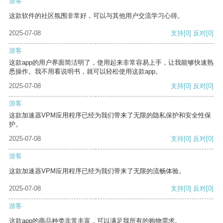
游客
这款软件的社区氛围非常好，可以与其他用户交流学习心得。
2025-07-08
支持
[0]
反对
[0]
游客
这款app的用户界面简洁明了，使用起来非常容易上手，让我能够快速熟
悉操作。我不用看说明书，就可以轻松使用这款app。
2025-07-08
支持
[0]
反对
[0]
游客
这款加速器VPM应用程序已经为我们带来了无限的隐私保护和安全性保
护。
2025-07-08
支持
[0]
反对
[0]
游客
这款加速器VPM应用程序已经为我们带来了无限的流畅体验。
2025-07-08
支持
[0]
反对
[0]
游客
这款app的商品种类非常丰富，可以满足我所有的购物需求。