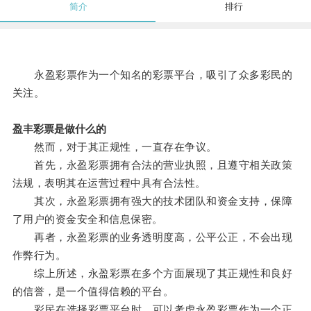
简介
排行
永盈彩票作为一个知名的彩票平台，吸引了众多彩民的
关注。
盈丰彩票是做什么的
然而，对于其正规性，一直存在争议。
首先，永盈彩票拥有合法的营业执照，且遵守相关政策
法规，表明其在运营过程中具有合法性。
其次，永盈彩票拥有强大的技术团队和资金支持，保障
了用户的资金安全和信息保密。
再者，永盈彩票的业务透明度高，公平公正，不会出现
作弊行为。
综上所述，永盈彩票在多个方面展现了其正规性和良好
的信誉，是一个值得信赖的平台。
彩民在选择彩票平台时，可以考虑永盈彩票作为一个正