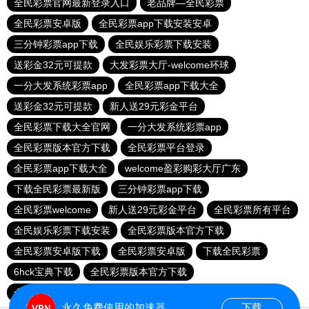
全民彩票官网最新登录入口
老品牌—全民彩票
全民彩票安卓版
全民彩票app下载安装安卓
三分钟彩票app下载
全民娱乐彩票下载安装
送彩金32元可提款
大发彩票大厅-welcome环球
一分大发系统彩票app
全民彩票app下载大全
送彩金32元可提款
新人送29元彩金平台
全民彩票下载大全官网
一分大发系统彩票app
全民彩票版本官方下载
全民彩票平台登录
全民彩票app下载大全
welcome盈彩购彩大厅广东
下载全民彩票最新版
三分钟彩票app下载
全民彩票welcome
新人送29元彩金平台
全民彩票所有平台
全民娱乐彩票下载安装
全民彩票版本官方下载
全民彩票安卓版下载
全民彩票安卓版
下载全民彩票
6hck宝典下载
全民彩票版本官方下载
全民彩票app下载大全
全民彩票官网app下载安装
永久免费使用的加速器
下载