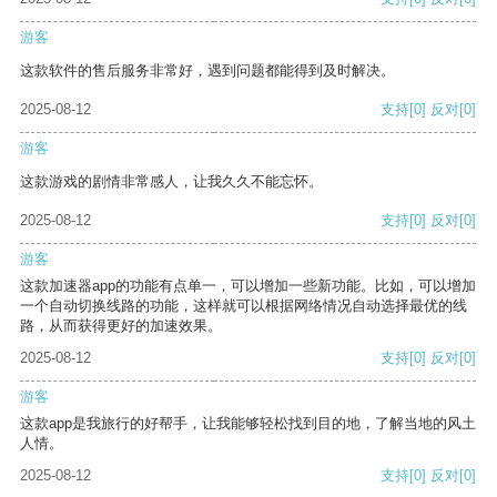
游客
这款软件的售后服务非常好，遇到问题都能得到及时解决。
2025-08-12
支持
[0]
反对
[0]
游客
这款游戏的剧情非常感人，让我久久不能忘怀。
2025-08-12
支持
[0]
反对
[0]
游客
这款加速器app的功能有点单一，可以增加一些新功能。比如，可以增加
一个自动切换线路的功能，这样就可以根据网络情况自动选择最优的线
路，从而获得更好的加速效果。
2025-08-12
支持
[0]
反对
[0]
游客
这款app是我旅行的好帮手，让我能够轻松找到目的地，了解当地的风土
人情。
2025-08-12
支持
[0]
反对
[0]