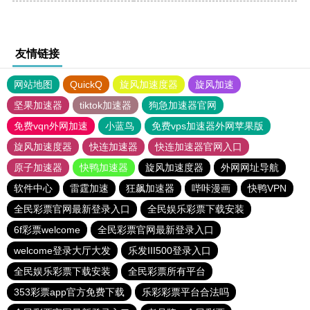
友情链接
网站地图
QuickQ
旋风加速度器
旋风加速
坚果加速器
tiktok加速器
狗急加速器官网
免费vqn外网加速
小蓝鸟
免费vps加速器外网苹果版
旋风加速度器
快连加速器
快连加速器官网入口
原子加速器
快鸭加速器
旋风加速度器
外网网址导航
软件中心
雷霆加速
狂飙加速器
哔咔漫画
快鸭VPN
全民彩票官网最新登录入口
全民娱乐彩票下载安装
6f彩票welcome
全民彩票官网最新登录入口
welcome登录大厅大发
乐发III500登录入口
全民娱乐彩票下载安装
全民彩票所有平台
353彩票app官方免费下载
乐彩彩票平台合法吗