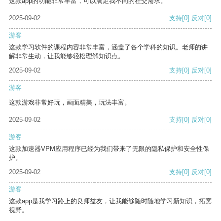
这款app的功能非常丰富，可以满足我不同的社交需求。
2025-09-02
支持
[0]
反对
[0]
游客
这款学习软件的课程内容非常丰富，涵盖了各个学科的知识。老师的讲
解非常生动，让我能够轻松理解知识点。
2025-09-02
支持
[0]
反对
[0]
游客
这款游戏非常好玩，画面精美，玩法丰富。
2025-09-02
支持
[0]
反对
[0]
游客
这款加速器VPM应用程序已经为我们带来了无限的隐私保护和安全性保
护。
2025-09-02
支持
[0]
反对
[0]
游客
这款app是我学习路上的良师益友，让我能够随时随地学习新知识，拓宽
视野。