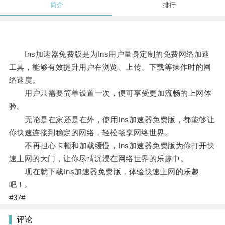
简介
排行
Ins加速器免费版是为Ins用户量身定制的免费网络加速
工具，能够有效提升用户在浏览、上传、下载等操作时的网
络速度。
用户只需要简单设置一次，便可享受更加流畅的上网体
验。
无论是在家还是在外，使用Ins加速器免费版，都能够让
你快速连接到稳定的网络，轻松畅享网络世界。
不再担心卡顿和加载缓慢，Ins加速器免费版为你打开快
速上网的大门，让你尽情沉浸在网络世界的乐趣中。
现在就下载Ins加速器免费版，体验快速上网的乐趣
吧！。
#37#
评论