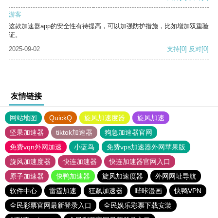
游客
这款加速器app的安全性有待提高，可以加强防护措施，比如增加双重验
证。
2025-09-02
支持
[0]
反对
[0]
友情链接
网站地图
QuickQ
旋风加速度器
旋风加速
坚果加速器
tiktok加速器
狗急加速器官网
免费vqn外网加速
小蓝鸟
免费vps加速器外网苹果版
旋风加速度器
快连加速器
快连加速器官网入口
原子加速器
快鸭加速器
旋风加速度器
外网网址导航
软件中心
雷霆加速
狂飙加速器
哔咔漫画
快鸭VPN
全民彩票官网最新登录入口
全民娱乐彩票下载安装