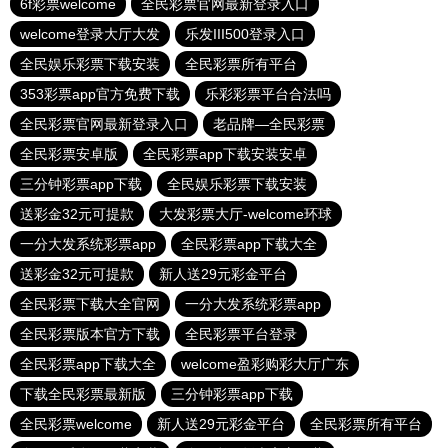
6f彩票welcome
全民彩票官网最新登录入口
welcome登录大厅大发
乐发III500登录入口
全民娱乐彩票下载安装
全民彩票所有平台
353彩票app官方免费下载
乐彩彩票平台合法吗
全民彩票官网最新登录入口
老品牌—全民彩票
全民彩票安卓版
全民彩票app下载安装安卓
三分钟彩票app下载
全民娱乐彩票下载安装
送彩金32元可提款
大发彩票大厅-welcome环球
一分大发系统彩票app
全民彩票app下载大全
送彩金32元可提款
新人送29元彩金平台
全民彩票下载大全官网
一分大发系统彩票app
全民彩票版本官方下载
全民彩票平台登录
全民彩票app下载大全
welcome盈彩购彩大厅广东
下载全民彩票最新版
三分钟彩票app下载
全民彩票welcome
新人送29元彩金平台
全民彩票所有平台