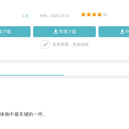
工具
|
时间：2025-10-12
|
卓下载
苹果下载
安卓市场，安全绿色
体验中最关键的一环。