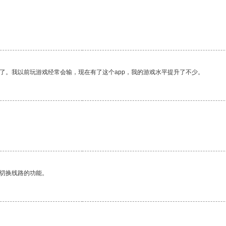
了。我以前玩游戏经常会输，现在有了这个app，我的游戏水平提升了不少。
动切换线路的功能。