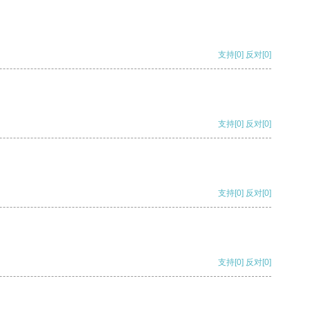
支持
[0]
反对
[0]
支持
[0]
反对
[0]
支持
[0]
反对
[0]
支持
[0]
反对
[0]