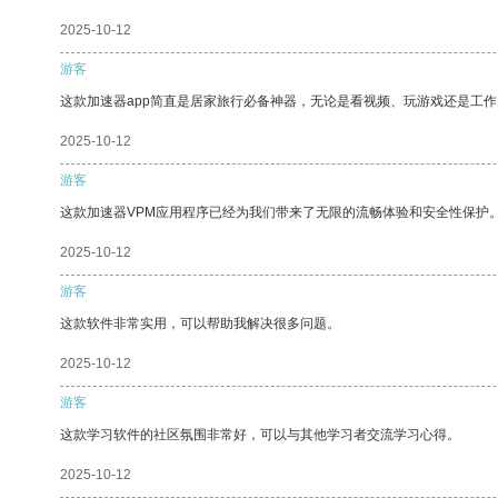
2025-10-12
游客
这款加速器app简直是居家旅行必备神器，无论是看视频、玩游戏还是工
2025-10-12
游客
这款加速器VPM应用程序已经为我们带来了无限的流畅体验和安全性保护
2025-10-12
游客
这款软件非常实用，可以帮助我解决很多问题。
2025-10-12
游客
这款学习软件的社区氛围非常好，可以与其他学习者交流学习心得。
2025-10-12