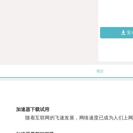
安
简介
加速器下载试用
随着互联网的飞速发展，网络速度已成为人们上网