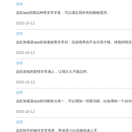
游客
这款app的商品种类非常丰富，可以满足我所有的购物需求。
2025-10-12
游客
这款加速器app的加速效果非常好，玩游戏再也不会出现卡顿、掉线的情况
2025-10-12
游客
这款游戏的剧情非常感人，让我久久不能忘怀。
2025-10-12
游客
这款加速器app的功能有点单一，可以增加一些新功能，比如增加一个自
2025-10-12
游客
这款软件的操作非常简单，即使是小白也能快速上手。