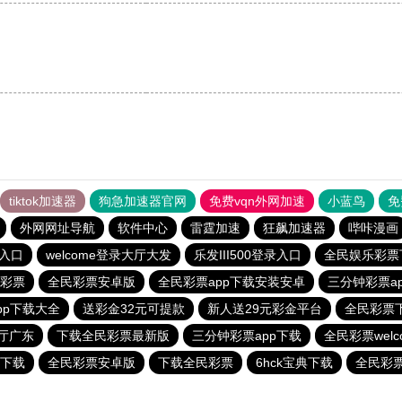
。
tiktok加速器
狗急加速器官网
免费vqn外网加速
小蓝鸟
免
外网网址导航
软件中心
雷霆加速
狂飙加速器
哔咔漫画
入口
welcome登录大厅大发
乐发III500登录入口
全民娱乐彩票
彩票
全民彩票安卓版
全民彩票app下载安装安卓
三分钟彩票a
pp下载大全
送彩金32元可提款
新人送29元彩金平台
全民彩票
大厅广东
下载全民彩票最新版
三分钟彩票app下载
全民彩票welc
下载
全民彩票安卓版
下载全民彩票
6hck宝典下载
全民彩