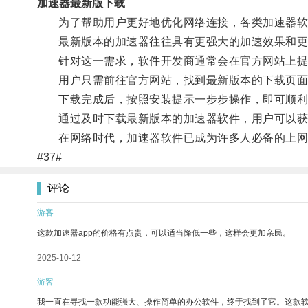
加速器最新版下载
为了帮助用户更好地优化网络连接，各类加速器软
最新版本的加速器往往具有更强大的加速效果和更
针对这一需求，软件开发商通常会在官方网站上提
用户只需前往官方网站，找到最新版本的下载页面
下载完成后，按照安装提示一步步操作，即可顺利
通过及时下载最新版本的加速器软件，用户可以获
在网络时代，加速器软件已成为许多人必备的上网
#37#
评论
游客
这款加速器app的价格有点贵，可以适当降低一些，这样会更加亲民。
2025-10-12
游客
我一直在寻找一款功能强大、操作简单的办公软件，终于找到了它。这款