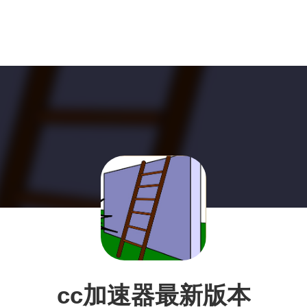
cc加速器最新版本