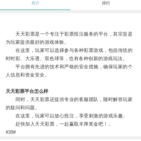
简介
排行
天天彩票是一个专注于彩票投注服务的平台，其宗旨是
为玩家提供最好的游戏体验。
在这里，玩家可以选择参与各种彩票游戏，包括传统的
时时彩、大乐透、双色球等，也有各种创新的游戏玩法。
平台拥有先进的技术和严格的安全措施，确保玩家的个
人信息和资金安全。
天天彩票平台怎么样
同时，天天彩票还提供专业的客服团队，随时解答玩家
的疑问和问题。
在这里，玩家可以放心投注，享受刺激的游戏乐趣。
赶快加入天天彩票，一起赢取丰厚奖金吧！。
#39#