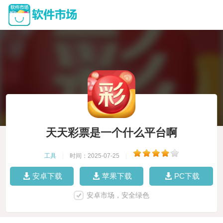
天天彩票是一个什么平台啊
工具
|
时间：2025-07-25
|
安卓下载
苹果下载
PC下载
安卓市场，安全绿色