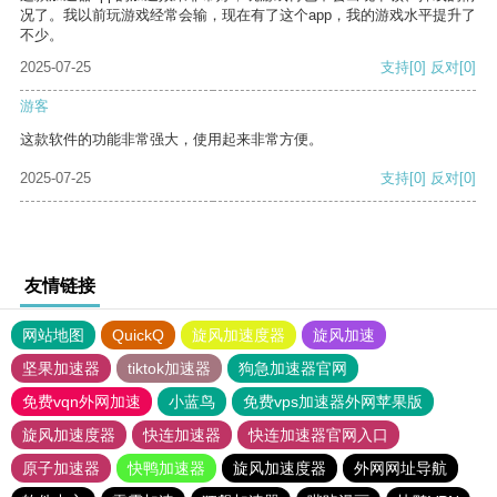
况了。我以前玩游戏经常会输，现在有了这个app，我的游戏水平提升了
不少。
2025-07-25
支持
[0]
反对
[0]
游客
这款软件的功能非常强大，使用起来非常方便。
2025-07-25
支持
[0]
反对
[0]
友情链接
网站地图
QuickQ
旋风加速度器
旋风加速
坚果加速器
tiktok加速器
狗急加速器官网
免费vqn外网加速
小蓝鸟
免费vps加速器外网苹果版
旋风加速度器
快连加速器
快连加速器官网入口
原子加速器
快鸭加速器
旋风加速度器
外网网址导航