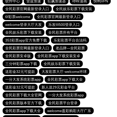
软件中心
雷霆加速
狂飙加速器
哔咔漫画
快鸭VPN
全民彩票官网最新登录入口
全民娱乐彩票下载安装
6f彩票welcome
全民彩票官网最新登录入口
welcome登录大厅大发
乐发III500登录入口
全民娱乐彩票下载安装
全民彩票所有平台
353彩票app官方免费下载
乐彩彩票平台合法吗
全民彩票官网最新登录入口
老品牌—全民彩票
全民彩票安卓版
全民彩票app下载安装安卓
三分钟彩票app下载
全民娱乐彩票下载安装
送彩金32元可提款
大发彩票大厅-welcome环球
一分大发系统彩票app
全民彩票app下载大全
送彩金32元可提款
新人送29元彩金平台
全民彩票下载大全官网
一分大发系统彩票app
全民彩票版本官方下载
全民彩票平台登录
全民彩票app下载大全
welcome盈彩购彩大厅广东